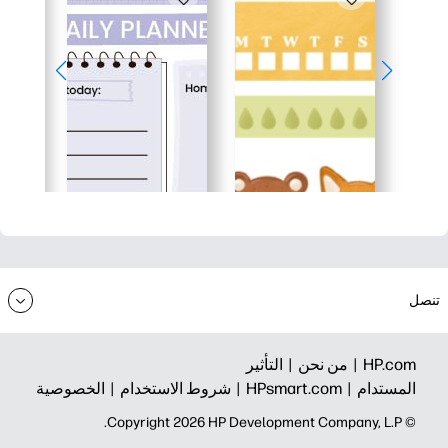
تنصل
HP.com |
من نحن |
التأثير
المستدام |
HPsmart.com |
شروط الاستخدام |
الخصوصية
© Copyright 2026 HP Development Company, L.P.