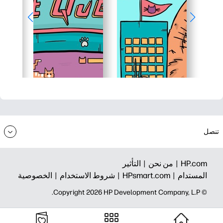
تنصل
HP.com |
من نحن |
التأثير
المستدام |
HPsmart.com |
شروط الاستخدام |
الخصوصية
© Copyright 2026 HP Development Company, L.P.