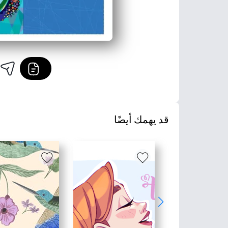
قد يهمك أيضًا