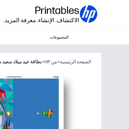
Printables
الاكتشاف. الإنشاء. معرفة المزيد.
المجموعات
الصفحة الرئيسية
>
من HP
>
بطاقة عيد ميلاد سعيد م