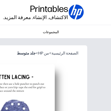
Printables
الاكتشاف. الإنشاء. معرفة المزيد.
المجموعات
الصفحة الرئيسية
>
من HP
>
جلد متوسط