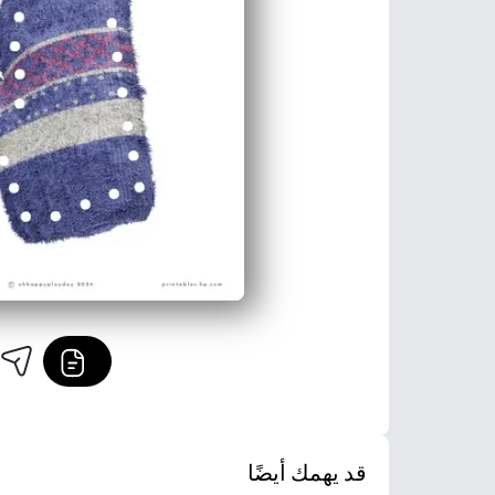
قد يهمك أيضًا