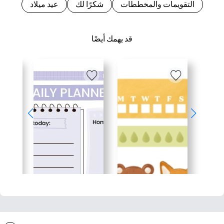
التقويمات والمخططات
شكرًا لك
عيد ميلاد
قد يهمك أيضًا