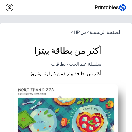
Printables
الصفحة الرئيسية
>
من HP
>
أكثر من بطاقة بيتزا
سلسلة عيد الحب - بطاقات
أكثر من بطاقة بيتزا (من كارلوتا نوتارو)