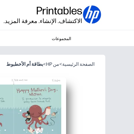
Printables
الاكتشاف. الإنشاء. معرفة المزيد.
المجموعات
الصفحة الرئيسية
>
من HP
>
بطاقة أم الأخطبوط