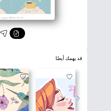
قد يهمك أيضًا