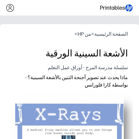
Printables
الصفحة الرئيسية
>
من HP
>
الأشعة السينية الورقية
سلسلة مدرسة المرح - أوراق عمل التعلم
ماذا يحدث عند تصوير أجنحة التنين بالأشعة السينية؟ -
بواسطة كارا فلورانس