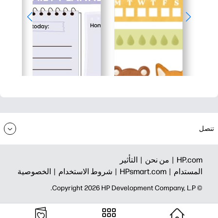
تنصل
HP.com |
من نحن |
التأثير
المستدام |
HPsmart.com |
شروط الاستخدام |
الخصوصية
© Copyright 2026 HP Development Company, L.P.