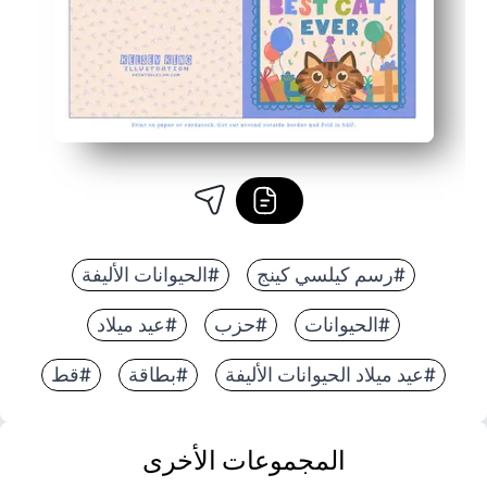
#رسم كيلسي كينج
#الحيوانات الأليفة
#الحيوانات
#حزب
#عيد ميلاد
#عيد ميلاد الحيوانات الأليفة
#بطاقة
#قط
المجموعات الأخرى