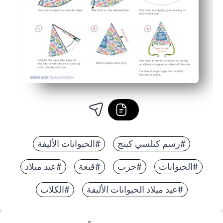
#رسم كيلسي كينج
#الحيوانات الأليفة
#الحيوانات
#حزب
#قبعة
#عيد ميلاد
#عيد ميلاد الحيوانات الأليفة
#الكلاب