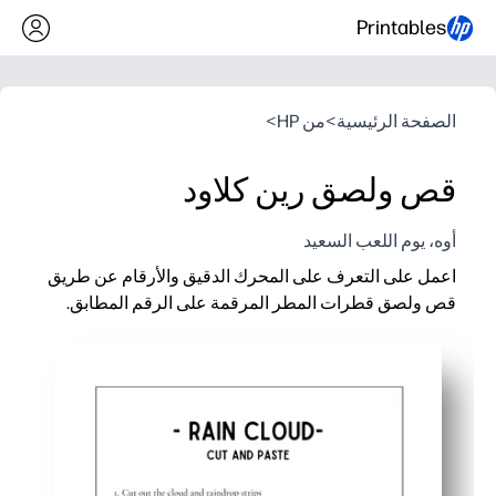
Printables
الصفحة الرئيسية
>
من HP
>
قص ولصق رين كلاود
أوه، يوم اللعب السعيد
اعمل على التعرف على المحرك الدقيق والأرقام عن طريق
قص ولصق قطرات المطر المرقمة على الرقم المطابق.