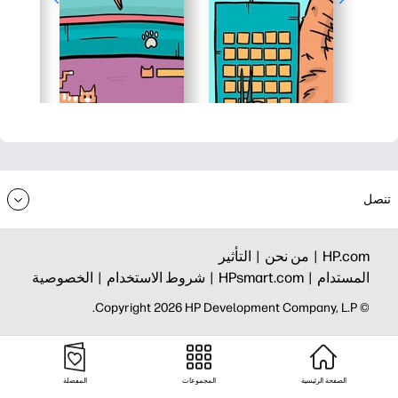
تنصل
HP.com |
من نحن |
التأثير
المستدام |
HPsmart.com |
شروط الاستخدام |
الخصوصية
© Copyright 2026 HP Development Company, L.P.
الصفحة الرئيسية
المجموعات
المفضلة