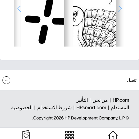
تنصل
HP.com |
من نحن |
التأثير
المستدام |
HPsmart.com |
شروط الاستخدام |
الخصوصية
© Copyright 2026 HP Development Company, L.P.