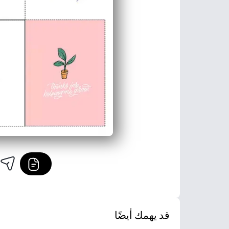
قد يهمك أيضًا