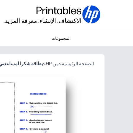
Printables
الاكتشاف. الإنشاء. معرفة المزيد.
المجموعات
الصفحة الرئيسية
>
من HP
>
بطاقة شكرا لمساعدتي 