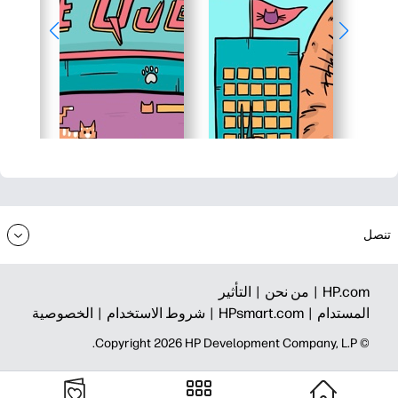
تنصل
HP.com |
من نحن |
التأثير
المستدام |
HPsmart.com |
شروط الاستخدام |
الخصوصية
© Copyright 2026 HP Development Company, L.P.