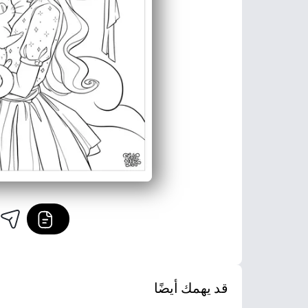
قد يهمك أيضًا