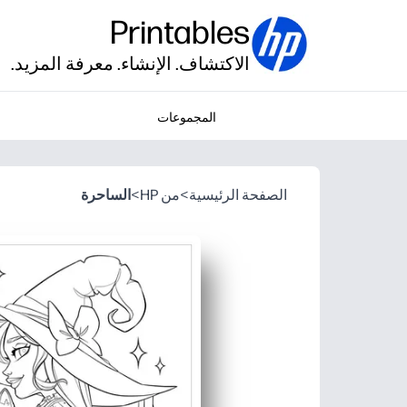
Printables
الاكتشاف. الإنشاء. معرفة المزيد.
المجموعات
الصفحة الرئيسية
>
من HP
>
الساحرة