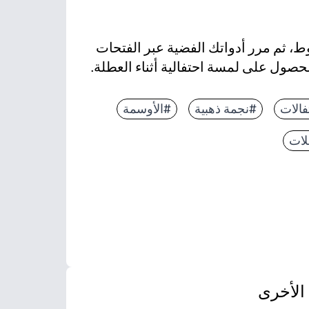
 ثم مرر أدواتك الفضية عبر الفتحات
حصول على لمسة احتفالية أثناء العطلة.
فالات
#نجمة ذهبية
#الأوسمة
لات
الأخرى