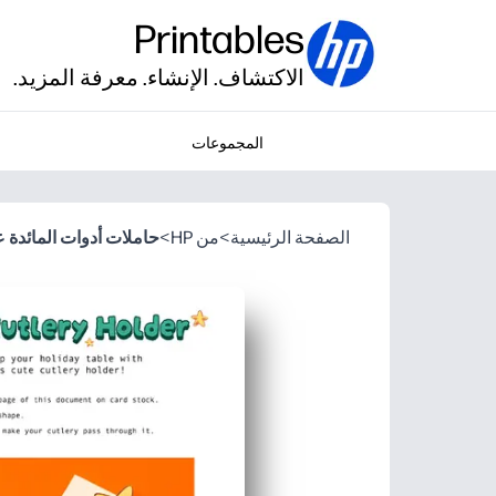
Printables
الاكتشاف. الإنشاء. معرفة المزيد.
المجموعات
الصفحة الرئيسية
>
من HP
>
حاملات أدوات المائدة