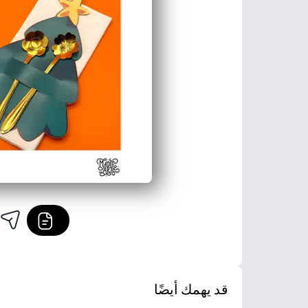
قد يهمك أيضًا