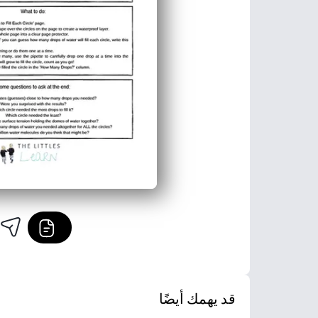
قد يهمك أيضًا