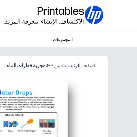
Printables
الاكتشاف. الإنشاء. معرفة المزيد.
المجموعات
الصفحة الرئيسية
>
من HP
>
تجربة قطرات الماء