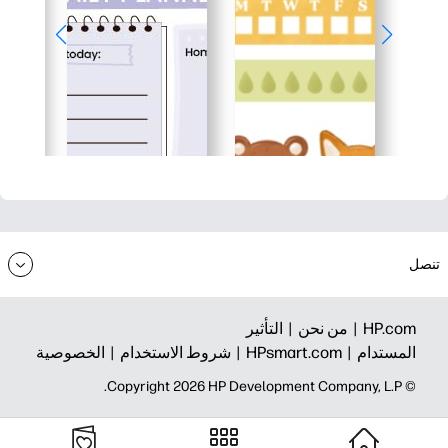
تنصل
HP.com |
من نحن |
التأثير
المستدام |
HPsmart.com |
شروط الاستخدام |
الخصوصية
© Copyright 2026 HP Development Company, L.P.