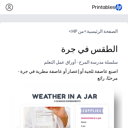
Printables
الصفحة الرئيسية
>
من HP
>
الطقس في جرة
سلسلة مدرسة المرح - أوراق عمل التعلم
اصنع عاصفة ثلجية أو إعصار أو عاصفة مطرية في جرة -
مرحبًا، رائع