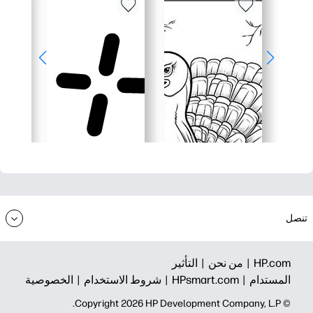
تنصل
HP.com |
من نحن |
التأثير
المستدام |
HPsmart.com |
شروط الاستخدام |
الخصوصية
© Copyright 2026 HP Development Company, L.P.