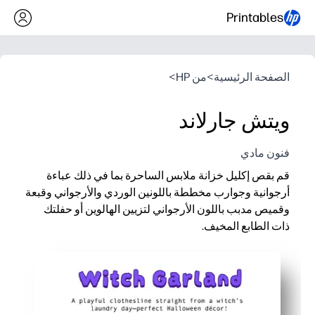
Printables
الصفحة الرئيسية
>
من HP
>
ويتش جارلاند
فنون مادي
قم بقص إكليل خزانة ملابس الساحرة بما في ذلك عباءة
أرجوانية وجوارب مخططة باللونين الوردي والأرجواني وقبعة
وقميص مدبب باللون الأرجواني لتزيين الهالوين أو حفلتك
ذات الطابع المخيف.