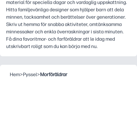
material för speciella dagar och vardaglig uppskattning.
Hitta familjevänliga designer som hjälper barn att dela
minnen, tacksamhet och berättelser över generationer.
Skriv ut hemma för snabba aktiviteter, omtänksamma
minnessaker och enkla överraskningar i sista minuten.
Få dina favoritmor- och farföräldrar att le idag med
utskrivbart roligt som du kan börja med nu.
Hem
>
Pyssel
>
Morföräldrar