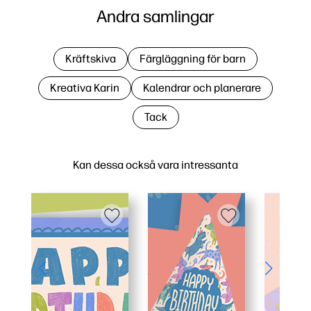
Andra samlingar
Kräftskiva
Färgläggning för barn
Kreativa Karin
Kalendrar och planerare
Tack
Kan dessa också vara intressanta