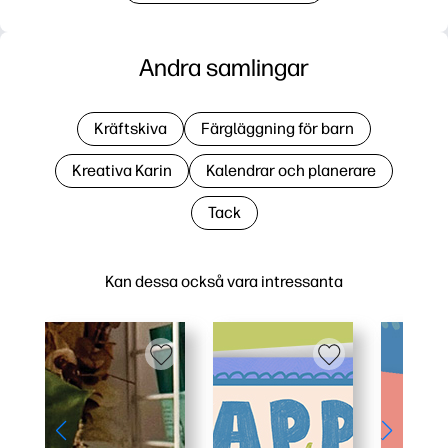
Andra samlingar
Kräftskiva
Färgläggning för barn
Kreativa Karin
Kalendrar och planerare
Tack
Kan dessa också vara intressanta