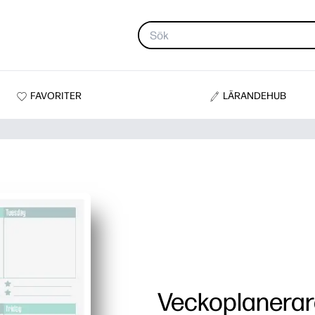
FAVORITER
LÄRANDEHUB
Veckoplanerar