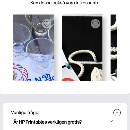
Kan dessa också vara intressanta
Vanliga frågor
Är HP Printables verkligen gratis?