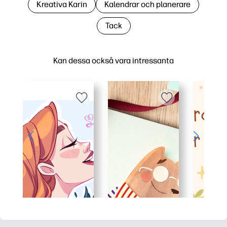
Kreativa Karin
Kalendrar och planerare
Tack
Kan dessa också vara intressanta