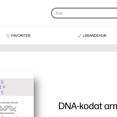
FAVORITER
LÄRANDEHUB
DNA-kodat ar