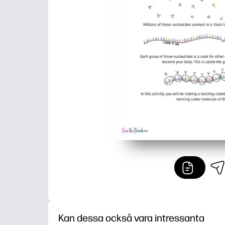
Kan dessa också vara intressanta