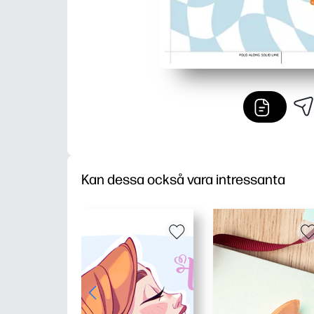
Kan dessa också vara intressanta