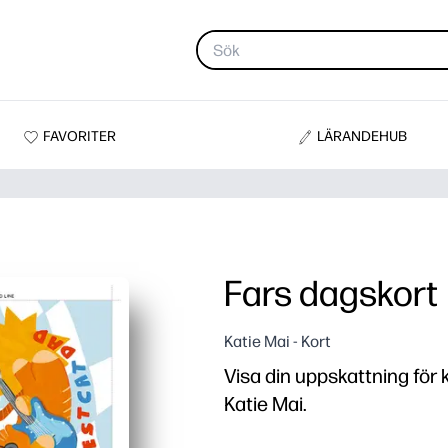
FAVORITER
LÄRANDEHUB
Fars dagskort
Katie Mai - Kort
Visa din uppskattning för k
Katie Mai.