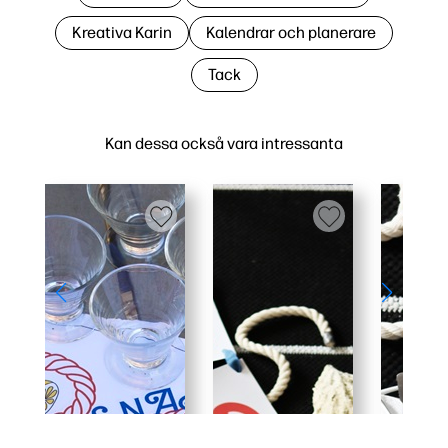
Kreativa Karin
Kalendrar och planerare
Tack
Kan dessa också vara intressanta