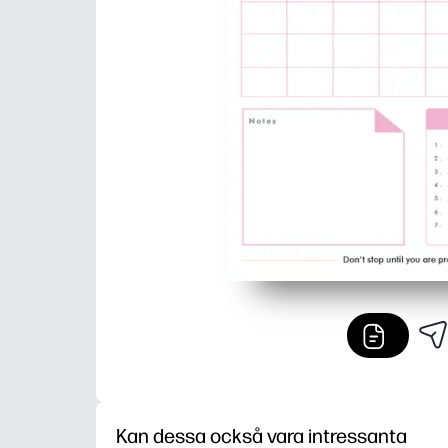
Kan dessa också vara intressanta