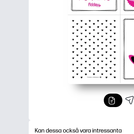
Kan dessa också vara intressanta