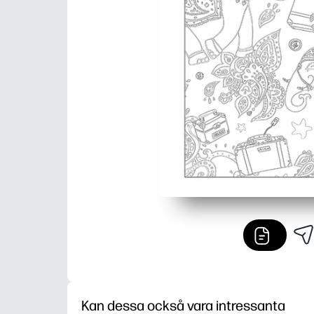
Kan dessa också vara intressanta