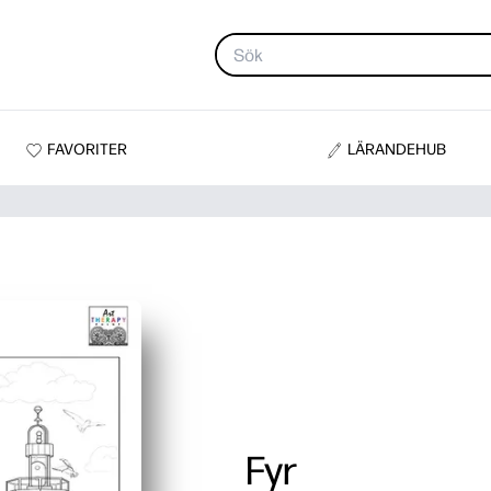
FAVORITER
LÄRANDEHUB
Fyr