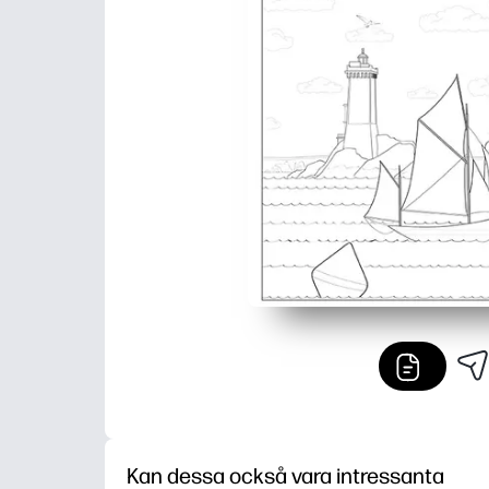
Kan dessa också vara intressanta