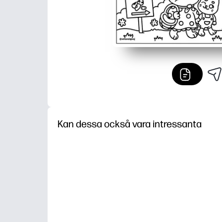
Kan dessa också vara intressanta