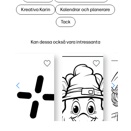
Kreativa Karin
Kalendrar och planerare
Tack
Kan dessa också vara intressanta