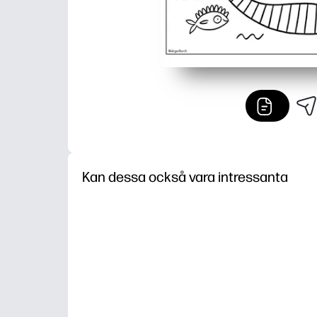
Kan dessa också vara intressanta