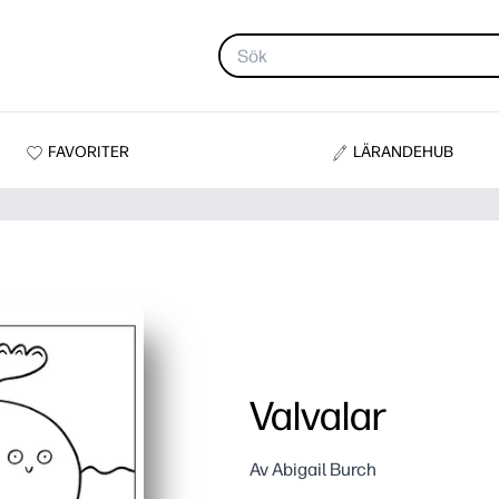
FAVORITER
LÄRANDEHUB
Valvalar
Av Abigail Burch