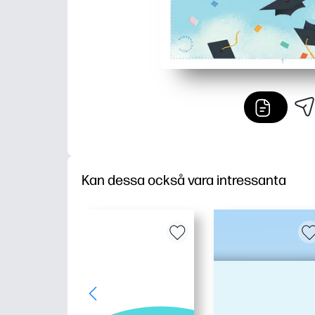
Kan dessa också vara intressanta