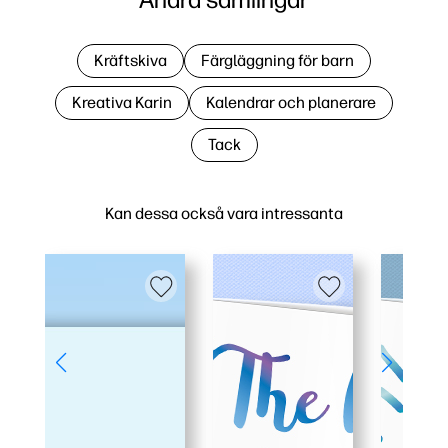
Kräftskiva
Färgläggning för barn
Kreativa Karin
Kalendrar och planerare
Tack
Kan dessa också vara intressanta