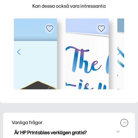
Kan dessa också vara intressanta
Vanliga frågor
Är HP Printables verkligen gratis?