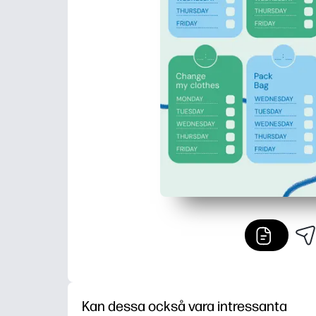
Kan dessa också vara intressanta