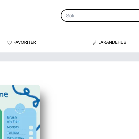
FAVORITER
LÄRANDEHUB