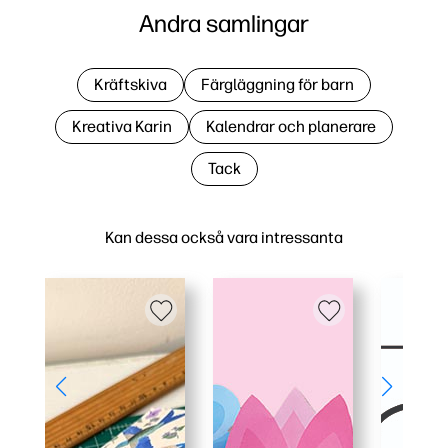
Andra samlingar
Kräftskiva
Färgläggning för barn
Kreativa Karin
Kalendrar och planerare
Tack
Kan dessa också vara intressanta