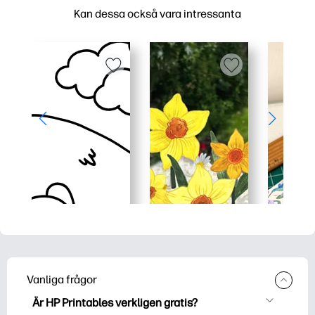
Kan dessa också vara intressanta
Vanliga frågor
Är HP Printables verkligen gratis?