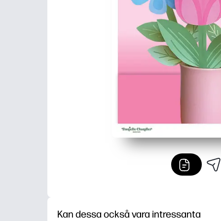
Kan dessa också vara intressanta