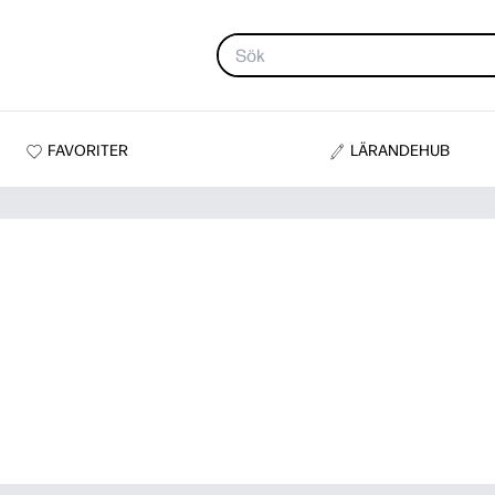
FAVORITER
LÄRANDEHUB