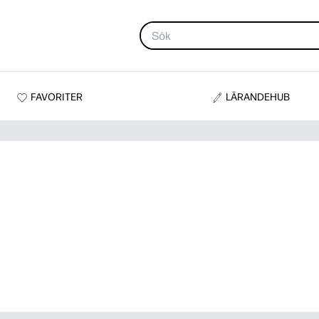
FAVORITER
LÄRANDEHUB