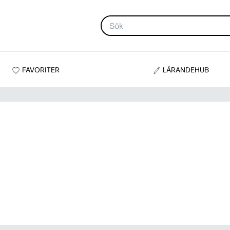
FAVORITER
LÄRANDEHUB