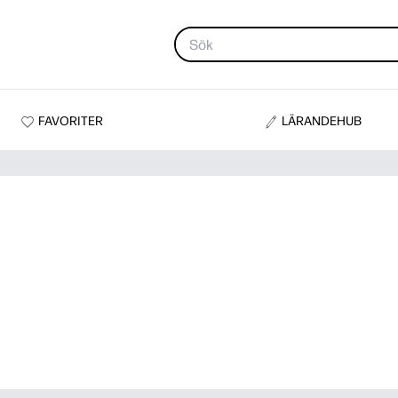
FAVORITER
LÄRANDEHUB