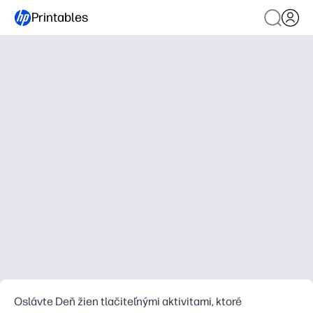
Printables
Oslávte Deň žien tlačiteľnými aktivitami, ktoré