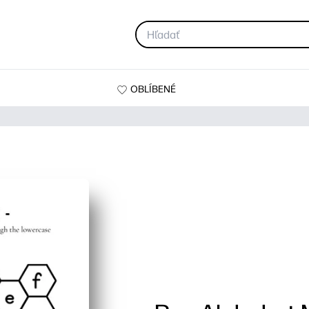
OBLÍBENÉ