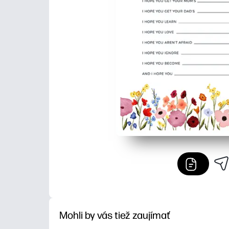
Mohli by vás tiež zaujímať