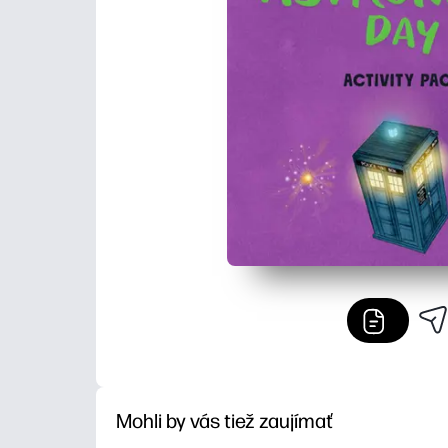
Mohli by vás tiež zaujímať