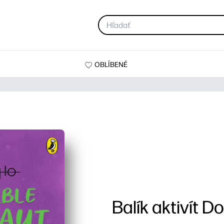
OBLÍBENÉ
Balík aktivít 