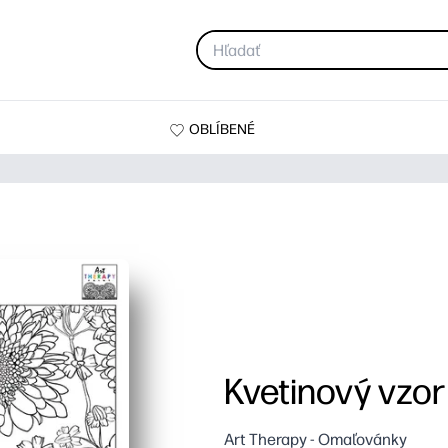
OBLÍBENÉ
Kvetinový vzor
Art Therapy - Omaľovánky